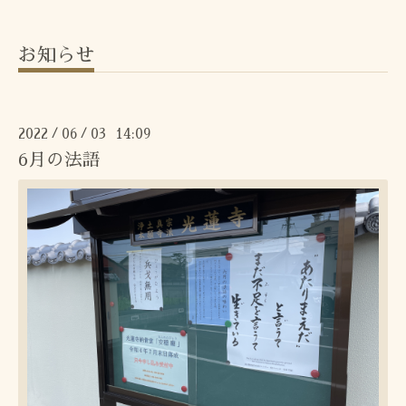
お知らせ
2022
06
03 14:09
/
/
6月の法語