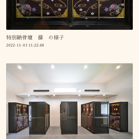
特別納骨壇 藤 の様子
2022-11-03 11:22:48