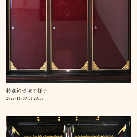
特別納骨壇の様子
2022-11-03 11:23:13