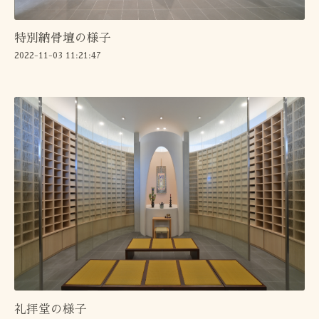
特別納骨壇の様子
2022-11-03 11:21:47
礼拝堂の様子