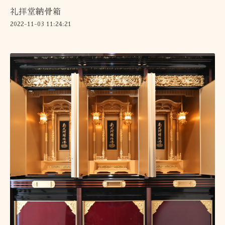
礼拝堂納骨箱
2022-11-03 11:24:21