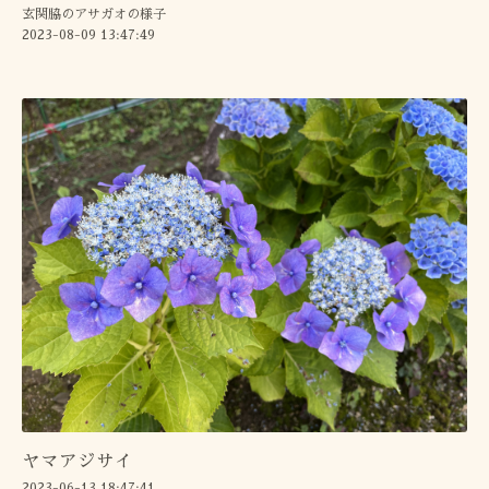
玄関脇のアサガオの様子
2023-08-09 13:47:49
ヤマアジサイ
2023-06-13 18:47:41