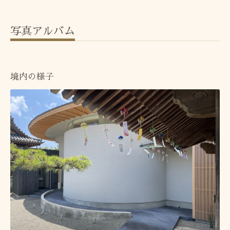
写真アルバム
境内の様子