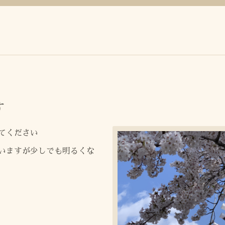
す
てください
いますが少しでも明るくな