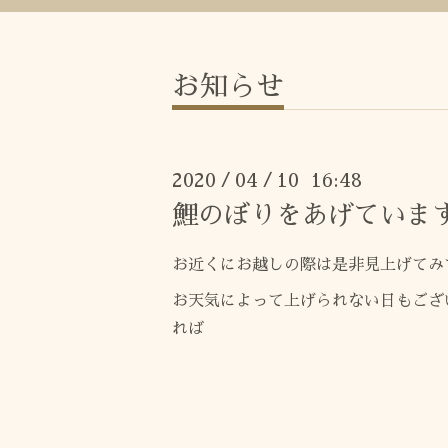
お知らせ
2020
04
10 16:48
/
/
鯉のぼりをあげていま
お近くにお越しの際は是非見上げてみ
お天気によって上げられない日もござ
れば