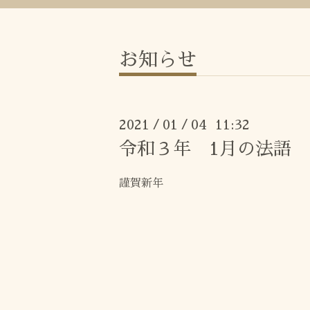
お知らせ
2021
01
04 11:32
/
/
令和３年 1月の法語
謹賀新年