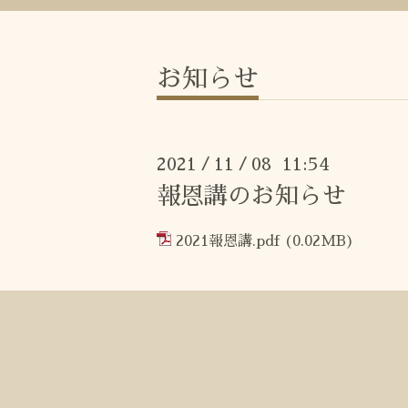
お知らせ
2021
11
08 11:54
/
/
報恩講のお知らせ
2021報恩講.pdf
(0.02MB)