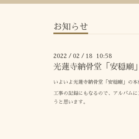
お知らせ
2022
02
18 10:58
/
/
光蓮寺納骨堂「安穏廟
いよいよ光蓮寺納骨堂「安穏廟」の本
工事の記録にもなるので、アルバムに
うと思います。